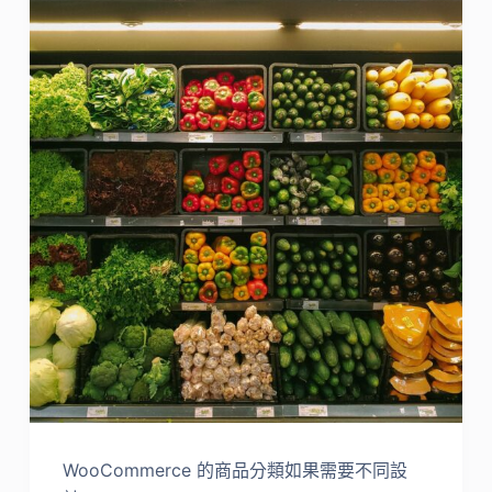
WooCommerce 的商品分類如果需要不同設