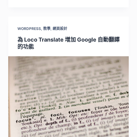
WORDPRESS
,
教學
,
網頁設計
為 Loco Translate 增加 Google 自動翻譯
的功能