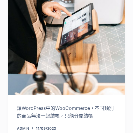
讓WordPress中的WooCommerce，不同類別
的商品無法一起結帳，只能分開結帳
ADMIN
11/09/2023