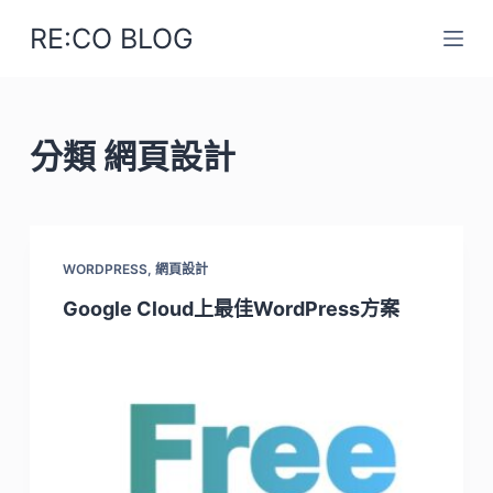
跳
RE:CO BLOG
至
主
要
內
分類
網頁設計
容
WORDPRESS
,
網頁設計
Google Cloud上最佳WordPress方案