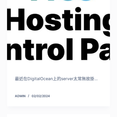
最近在DigitalOcean上的server太常無故掛…
ADMIN
02/02/2024