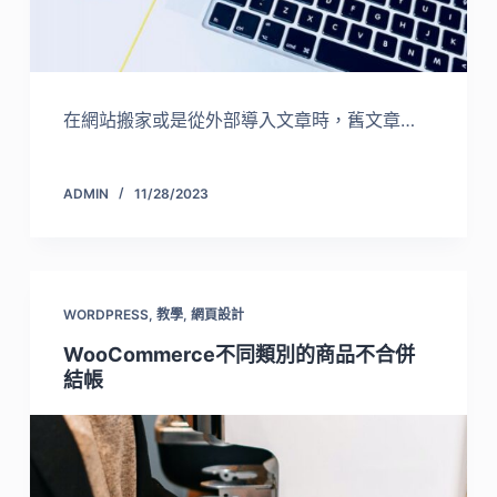
在網站搬家或是從外部導入文章時，舊文章…
ADMIN
11/28/2023
WORDPRESS
,
教學
,
網頁設計
WooCommerce不同類別的商品不合併
結帳