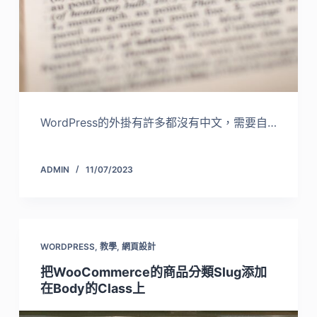
WordPress的外掛有許多都沒有中文，需要自…
ADMIN
11/07/2023
WORDPRESS
,
教學
,
網頁設計
把WooCommerce的商品分類Slug添加
在Body的Class上