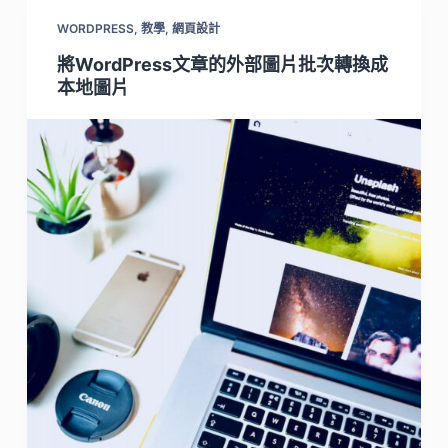
WORDPRESS
,
教學
,
網頁設計
將WordPress文章的外部圖片批次轉換成
本地圖片